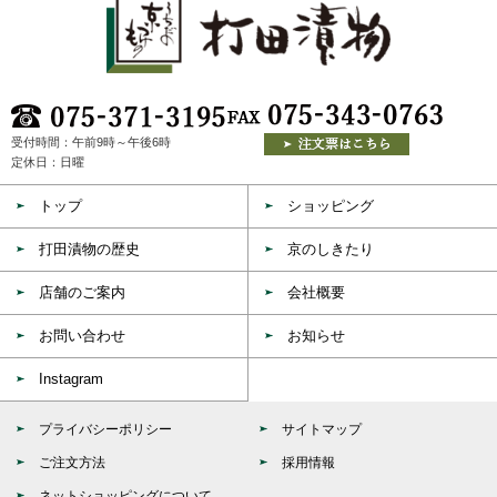
受付時間：午前9時～午後6時
定休日：日曜
トップ
ショッピング
打田漬物の歴史
京のしきたり
店舗のご案内
会社概要
お問い合わせ
お知らせ
Instagram
プライバシーポリシー
サイトマップ
ご注文方法
採用情報
ネットショッピングについて