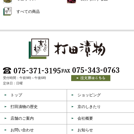
すべての商品
受付時間：午前9時～午後6時
定休日：日曜
トップ
ショッピング
打田漬物の歴史
京のしきたり
店舗のご案内
会社概要
お問い合わせ
お知らせ