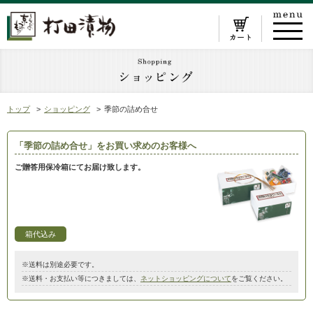
トップ
ショッピング
季節の詰め合せ
「季節の詰め合せ」をお買い求めのお客様へ
ご贈答用保冷箱にてお届け致します。
箱代込み
※送料は別途必要です。
※送料・お支払い等につきましては、
ネットショッピングについて
をご覧ください。