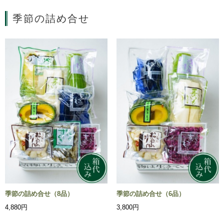
季節の詰め合せ
季節の詰め合せ（8品）
季節の詰め合せ（6品）
4,880円
3,800円