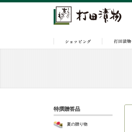
特撰贈答品
夏の贈り物