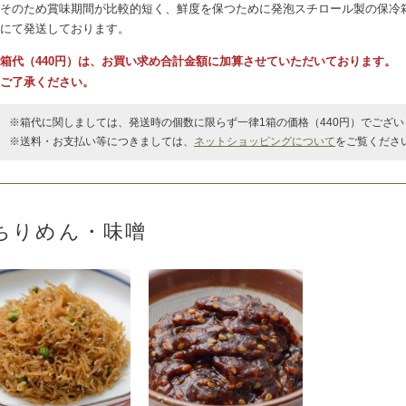
そのため賞味期間が比較的短く、鮮度を保つために発泡スチロール製の保冷
にて発送しております。
箱代（440円）は、お買い求め合計金額に加算させていただいております。
ご了承ください。
※箱代に関しましては、発送時の個数に限らず一律1箱の価格（440円）でござい
※送料・お支払い等につきましては、
ネットショッピングについて
をご覧くださ
ちりめん・味噌