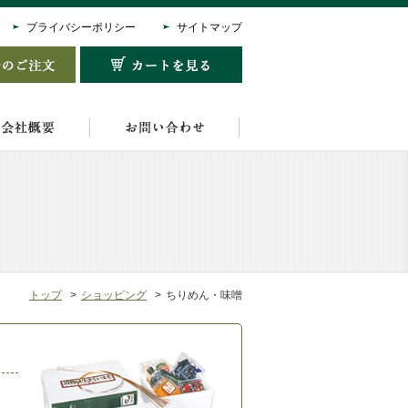
プライバシーポリシー
サイトマップ
トップ
ショッピング
ちりめん・味噌