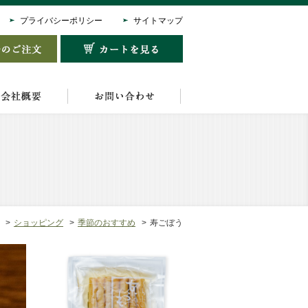
プライバシーポリシー
サイトマップ
ショッピング
季節のおすすめ
寿ごぼう