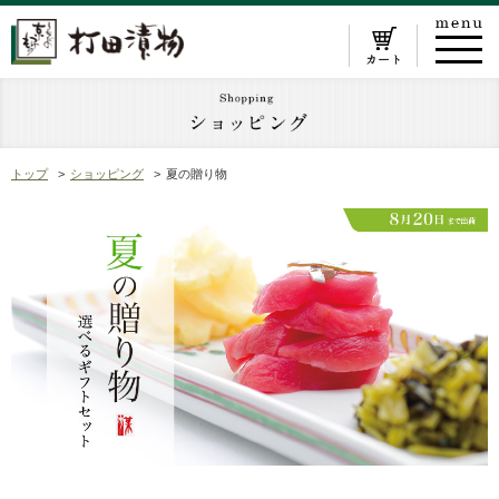
トップ
ショッピング
夏の贈り物