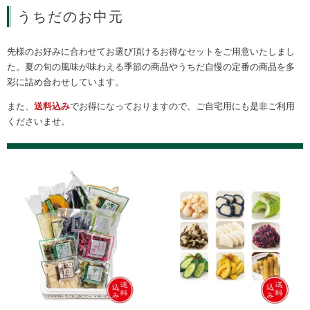
うちだのお中元
先様のお好みに合わせてお選び頂けるお得なセットをご用意いたしまし
た。
夏の旬の風味が味わえる季節の商品やうちだ自慢の定番の商品を多
彩に詰め合わせしています。
また、
送料込み
でお得になっておりますので、ご自宅用にも是非ご利用
くださいませ。