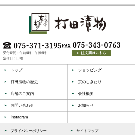
受付時間：午前9時～午後6時
定休日：日曜
トップ
ショッピング
打田漬物の歴史
京のしきたり
店舗のご案内
会社概要
お問い合わせ
お知らせ
Instagram
プライバシーポリシー
サイトマップ