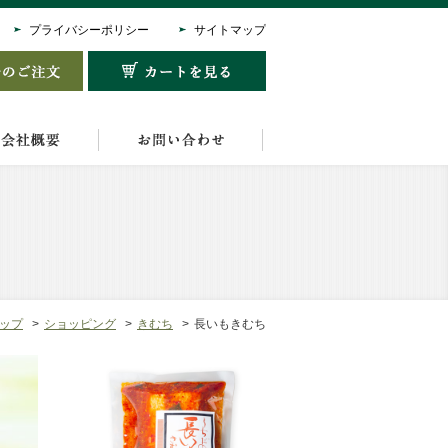
プライバシーポリシー
サイトマップ
ップ
ショッピング
きむち
長いもきむち