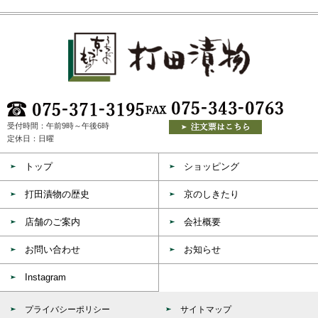
受付時間：午前9時～午後6時
定休日：日曜
トップ
ショッピング
打田漬物の歴史
京のしきたり
店舗のご案内
会社概要
お問い合わせ
お知らせ
Instagram
プライバシーポリシー
サイトマップ