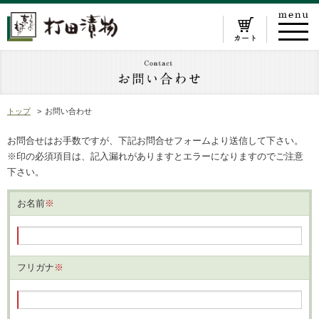
トップ
お問い合わせ
お問合せはお手数ですが、下記お問合せフォームより送信して下さい。
※
印の必須項目は、記入漏れがありますとエラーになりますのでご注意
下さい。
お名前
※
フリガナ
※