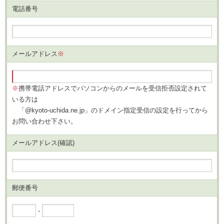
電話番号
メールアドレス
※
※
携帯電話アドレスでパソコンからのメールを受信拒否設定されて
いる方は
「@kyoto-uchida.ne.jp」のドメイン指定受信の設定を行ってから
お問い合わせ下さい。
メールアドレス
(確認)
郵便番号
-