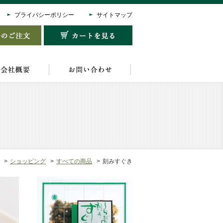
プライバシーポリシー
サイトマップ
ショッピング
すべての商品
刻みすぐき