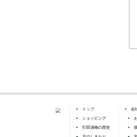
トップ
会
ショッピング
打田漬物の歴史
京のしきたり