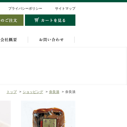
プライバシーポリシー
サイトマップ
トップ
ショッピング
奈良漬
奈良漬