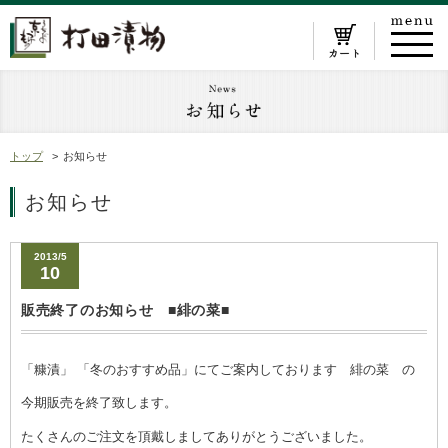
トップ
お知らせ
お知らせ
2013/5
10
販売終了のお知らせ ■緋の菜■
「糠漬」 「冬のおすすめ品」にてご案内しております 緋の菜 の
今期販売を終了致します。
たくさんのご注文を頂戴しましてありがとうございました。