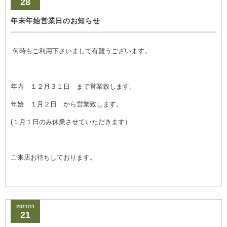
28
年末年始営業日のお知らせ
何時もご利用下さいまして有難うございます。
年内 １２月３１日 まで営業致します。
年始 １月２日 から営業致します。
(１月１日のみ休業させていただきます）
ご来店お待ちしております。
2011/11
21