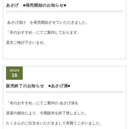
あさげ ■発売開始のお知らせ■
あさげ漬け を発売開始させていただきました。
「冬のおすすめ」にてご案内しております。
是非ご検討下さいませ。
2012/3
16
販売終了のお知らせ ■あさげ漬■
「冬のおすすめ」にてご案内の あさげ漬を
原菜の都合により、今期販売を終了致しました。
たくさんのご注文をいただきまして有難うございました。