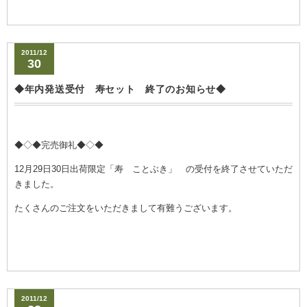
2011/12
30
◆年内発送受付 寿セット 終了のお知らせ◆
◆◇◆完売御礼◆◇◆
12月29日30日出荷限定
「寿 ことぶき」 の受付を終了させていただ
きました。
たくさんのご注文をいただきまして有難うございます。
2011/12