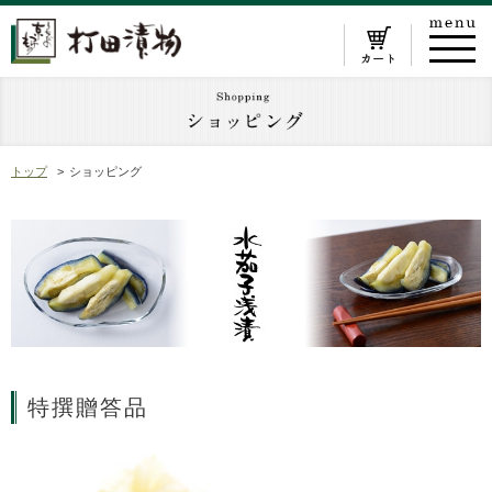
トップ
ショッピング
特撰贈答品