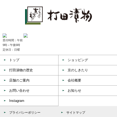
受付時間：午前
9時～午後6時
定休日：日曜
トップ
ショッピング
打田漬物の歴史
京のしきたり
店舗のご案内
会社概要
お問い合わせ
お知らせ
Instagram
プライバシーポリシー
サイトマップ