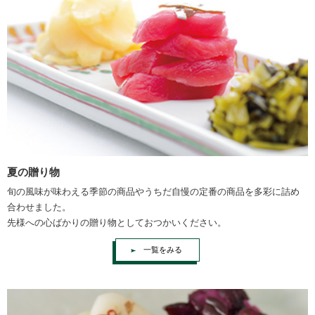
夏の贈り物
旬の風味が味わえる季節の商品やうちだ自慢の定番の商品を多彩に詰め
合わせました。
先様への心ばかりの贈り物としておつかいください。
一覧をみる