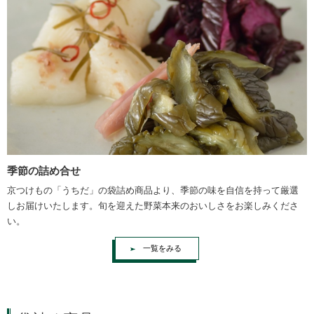
季節の詰め合せ
京つけもの「うちだ」の袋詰め商品より、季節の味を自信を持って厳選
しお届けいたします。旬を迎えた野菜本来のおいしさをお楽しみくださ
い。
一覧をみる