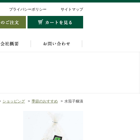
プライバシーポリシー
サイトマップ
ショッピング
季節のおすすめ
水茄子糠漬