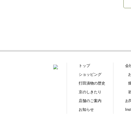
トップ
会
ショッピング
打田漬物の歴史
京のしきたり
店舗のご案内
お
お知らせ
Ins