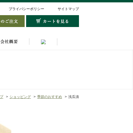
プライバシーポリシー
サイトマップ
プ
ショッピング
季節のおすすめ
浅瓜漬