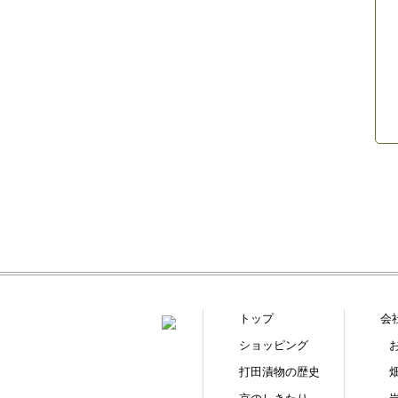
トップ
会
ショッピング
打田漬物の歴史