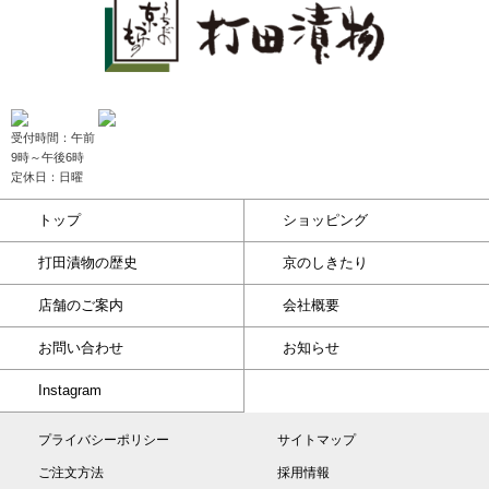
受付時間：午前
9時～午後6時
定休日：日曜
トップ
ショッピング
打田漬物の歴史
京のしきたり
店舗のご案内
会社概要
お問い合わせ
お知らせ
Instagram
プライバシーポリシー
サイトマップ
ご注文方法
採用情報