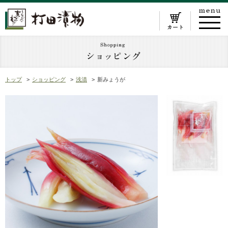
トップ
ショッピング
浅漬
新みょうが