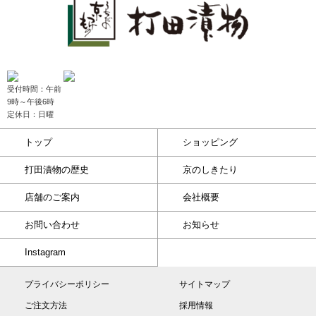
受付時間：午前
9時～午後6時
定休日：日曜
トップ
ショッピング
打田漬物の歴史
京のしきたり
店舗のご案内
会社概要
お問い合わせ
お知らせ
Instagram
プライバシーポリシー
サイトマップ
ご注文方法
採用情報